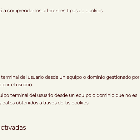
 a comprender los diferentes tipos de cookies:
erminal del usuario desde un equipo o dominio gestionado por 
 por el usuario.
po terminal del usuario desde un equipo o dominio que no es
os datos obtenidos a través de las cookies.
ctivadas