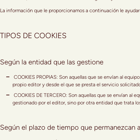
La información que le proporcionamos a continuación le ayudará
TIPOS DE COOKIES
Según la entidad que las gestione
COOKIES PROPIAS: Son aquellas que se envían al equipo t
propio editor y desde el que se presta el servicio solicitado
COOKIES DE TERCERO: Son aquellas que se envían al equi
gestionado por el editor, sino por otra entidad que trata l
Según el plazo de tiempo que permanezcan a