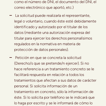
como el número de DNI, el documento del DNI, el
correo electrónico que aportó, etc.)
La solicitud puede realizarla el representante,
legal o voluntario, cuando éste esté debidamente
identificado y autorizado por el titular de los
datos (mediante una autorización expresa del
titular para ejercer los derechos personalísimos
regulados en la normativa en materia de
protección de datos personales).
Petición en que se concreta la solicitud
(Derecho/s que se pretende/n ejercer). Si no
hace referencia a un tratamiento concreto se le
facilitará respuesta en relación a todos los
tratamientos que afectan a sus datos de carácter
personal. Si solicita información de un
tratamiento en concreto, sólo la información de
éste. Si lo solicita por teléfono se le indicará que
lo haga por escrito y se le informará de cómo lo