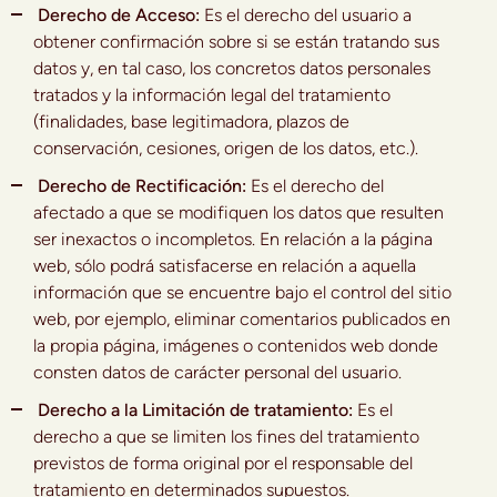
Derecho de Acceso:
Es el derecho del usuario a
obtener confirmación sobre si se están tratando sus
datos y, en tal caso, los concretos datos personales
tratados y la información legal del tratamiento
(finalidades, base legitimadora, plazos de
conservación, cesiones, origen de los datos, etc.).
Derecho de Rectificación:
Es el derecho del
afectado a que se modifiquen los datos que resulten
ser inexactos o incompletos. En relación a la página
web, sólo podrá satisfacerse en relación a aquella
información que se encuentre bajo el control del sitio
web, por ejemplo, eliminar comentarios publicados en
la propia página, imágenes o contenidos web donde
consten datos de carácter personal del usuario.
Derecho a la Limitación de tratamiento:
Es el
derecho a que se limiten los fines del tratamiento
previstos de forma original por el responsable del
tratamiento en determinados supuestos.