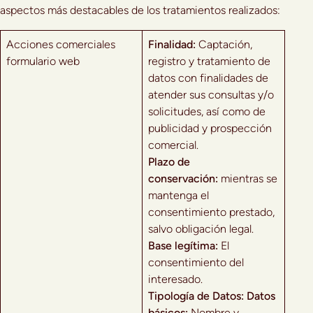
aspectos más destacables de los tratamientos realizados:
Acciones comerciales
Finalidad:
Captación,
formulario web
registro y tratamiento de
datos con finalidades de
atender sus consultas y/o
solicitudes, así como de
publicidad y prospección
comercial.
Plazo de
conservación:
mientras se
mantenga el
consentimiento prestado,
salvo obligación legal.
Base legítima:
El
consentimiento del
interesado.
Tipología de Datos:
Datos
básicos:
Nombre y