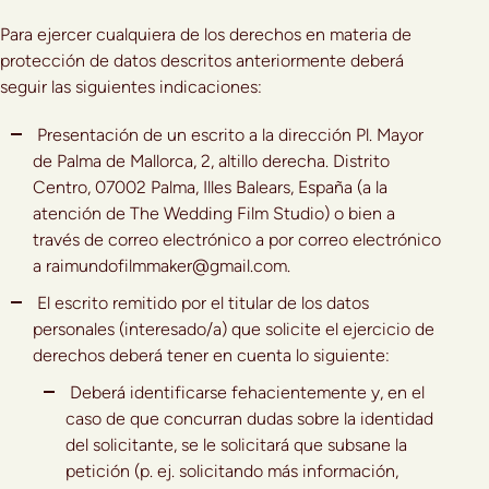
Para ejercer cualquiera de los derechos en materia de
protección de datos descritos anteriormente deberá
seguir las siguientes indicaciones:
Presentación de un escrito a la dirección Pl. Mayor
de Palma de Mallorca, 2, altillo derecha. Distrito
Centro, 07002 Palma, Illes Balears, España (a la
atención de The Wedding Film Studio) o bien a
través de correo electrónico a por correo electrónico
a raimundofilmmaker@gmail.com.
El escrito remitido por el titular de los datos
personales (interesado/a) que solicite el ejercicio de
derechos deberá tener en cuenta lo siguiente:
Deberá identificarse fehacientemente y, en el
caso de que concurran dudas sobre la identidad
del solicitante, se le solicitará que subsane la
petición (p. ej. solicitando más información,