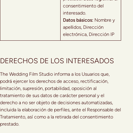
consentimiento del
interesado.
Datos básicos:
Nombre y
apellidos, Dirección
electrónica, Dirección IP
DERECHOS DE LOS INTERESADOS
The Wedding Film Studio informa a los Usuarios que,
podrá ejercer los derechos de acceso, rectificación,
limitación, supresión, portabilidad, oposición al
tratamiento de sus datos de carácter personal y el
derecho a no ser objeto de decisiones automatizadas,
incluida la elaboración de perfiles, ante el Responsable del
Tratamiento, así como a la retirada del consentimiento
prestado.