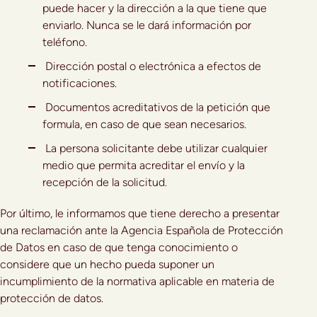
puede hacer y la dirección a la que tiene que
enviarlo. Nunca se le dará información por
teléfono.
Dirección postal o electrónica a efectos de
notificaciones.
Documentos acreditativos de la petición que
formula, en caso de que sean necesarios.
La persona solicitante debe utilizar cualquier
medio que permita acreditar el envío y la
recepción de la solicitud.
Por último, le informamos que tiene derecho a presentar
una reclamación ante la Agencia Española de Protección
de Datos en caso de que tenga conocimiento o
considere que un hecho pueda suponer un
incumplimiento de la normativa aplicable en materia de
protección de datos.