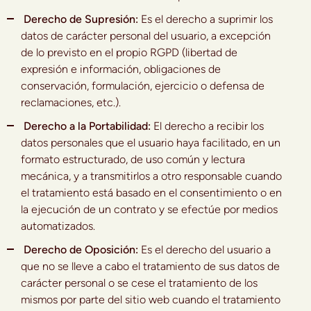
Derecho de Supresión:
Es el derecho a suprimir los
datos de carácter personal del usuario, a excepción
de lo previsto en el propio RGPD (libertad de
expresión e información, obligaciones de
conservación, formulación, ejercicio o defensa de
reclamaciones, etc.).
Derecho a la Portabilidad:
El derecho a recibir los
datos personales que el usuario haya facilitado, en un
formato estructurado, de uso común y lectura
mecánica, y a transmitirlos a otro responsable cuando
el tratamiento está basado en el consentimiento o en
la ejecución de un contrato y se efectúe por medios
automatizados.
Derecho de Oposición:
Es el derecho del usuario a
que no se lleve a cabo el tratamiento de sus datos de
carácter personal o se cese el tratamiento de los
mismos por parte del sitio web cuando el tratamiento