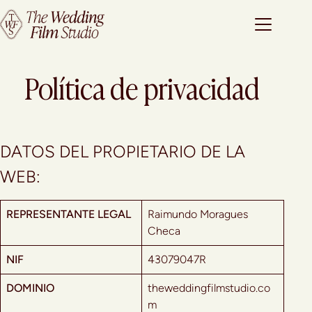
Política de privacidad
DATOS DEL PROPIETARIO DE LA
WEB:
REPRESENTANTE LEGAL
Raimundo Moragues
Checa
NIF
43079047R
DOMINIO
theweddingfilmstudio.co
m