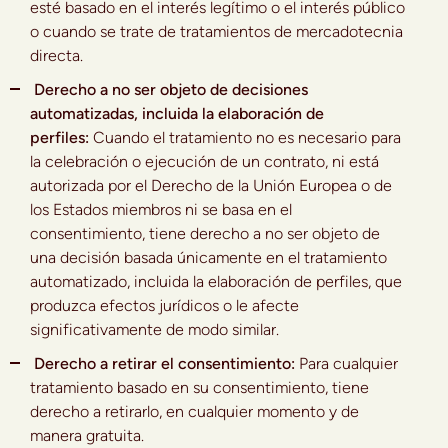
esté basado en el interés legítimo o el interés público
o cuando se trate de tratamientos de mercadotecnia
directa.
Derecho a no ser objeto de decisiones
automatizadas, incluida la elaboración de
perfiles:
Cuando el tratamiento no es necesario para
la celebración o ejecución de un contrato, ni está
autorizada por el Derecho de la Unión Europea o de
los Estados miembros ni se basa en el
consentimiento, tiene derecho a no ser objeto de
una decisión basada únicamente en el tratamiento
automatizado, incluida la elaboración de perfiles, que
produzca efectos jurídicos o le afecte
significativamente de modo similar.
Derecho a retirar el consentimiento:
Para cualquier
tratamiento basado en su consentimiento, tiene
derecho a retirarlo, en cualquier momento y de
manera gratuita.