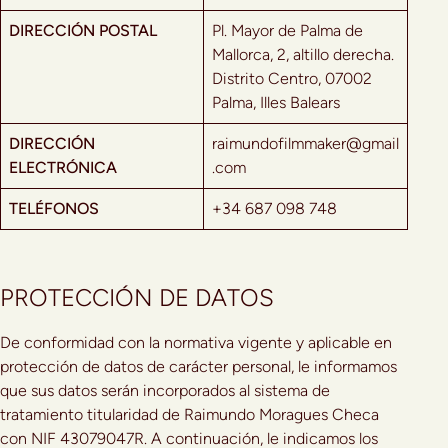
DIRECCIÓN POSTAL
Pl. Mayor de Palma de
Mallorca, 2, altillo derecha.
Distrito Centro, 07002
Palma, Illes Balears
DIRECCIÓN
raimundofilmmaker@gmail
ELECTRÓNICA
.com
TELÉFONOS
+34 687 098 748
PROTECCIÓN DE DATOS
De conformidad con la normativa vigente y aplicable en
protección de datos de carácter personal, le informamos
que sus datos serán incorporados al sistema de
tratamiento titularidad de Raimundo Moragues Checa
con NIF 43079047R. A continuación, le indicamos los