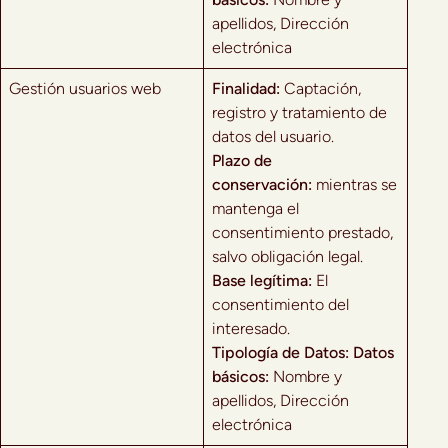
apellidos, Dirección
electrónica
Gestión usuarios web
Finalidad:
Captación,
registro y tratamiento de
datos del usuario.
Plazo de
conservación:
mientras se
mantenga el
consentimiento prestado,
salvo obligación legal.
Base legítima:
El
consentimiento del
interesado.
Tipología de Datos:
Datos
básicos:
Nombre y
apellidos, Dirección
electrónica