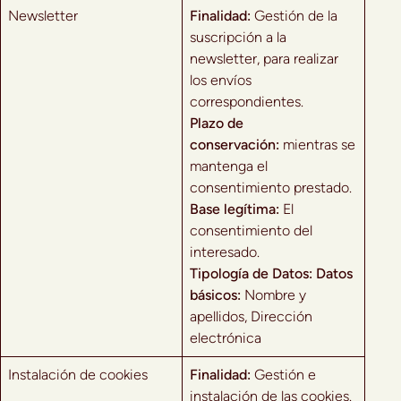
Newsletter
Finalidad:
Gestión de la
suscripción a la
newsletter, para realizar
los envíos
correspondientes.
Plazo de
conservación:
mientras se
mantenga el
consentimiento prestado.
Base legítima:
El
consentimiento del
interesado.
Tipología de Datos:
Datos
básicos:
Nombre y
apellidos, Dirección
electrónica
Instalación de cookies
Finalidad:
Gestión e
instalación de las cookies.