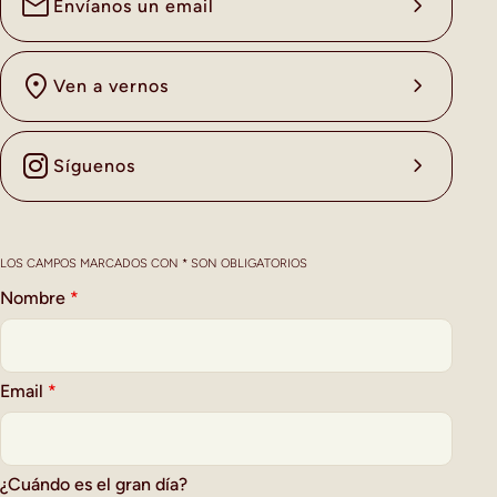
Envíanos un email
Ven a vernos
Síguenos
LOS CAMPOS MARCADOS CON * SON OBLIGATORIOS
Nombre
*
Email
*
¿Cuándo es el gran día?