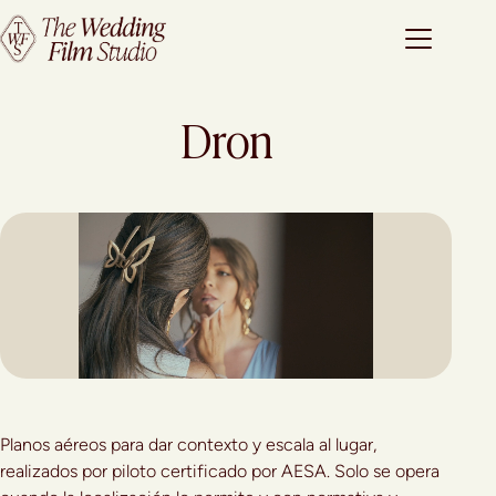
Dron
Planos aéreos para dar contexto y escala al lugar,
realizados por piloto certificado por AESA. Solo se opera