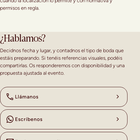
cuando la localización lo permite y con normativa y
permisos en regla.
¿Hablamos?
Decidnos fecha y lugar, y contadnos el tipo de boda que
estáis preparando. Si tenéis referencias visuales, podéis
compartirlas. Os responderemos con disponibilidad y una
propuesta ajustada al evento.
Llámanos
Escríbenos